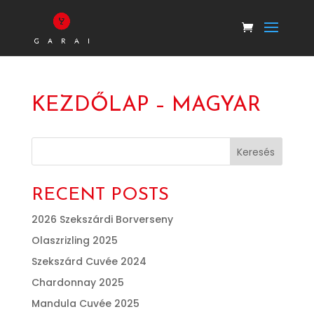
KEZDŐLAP – MAGYAR
Keresés
RECENT POSTS
2026 Szekszárdi Borverseny
Olaszrizling 2025
Szekszárd Cuvée 2024
Chardonnay 2025
Mandula Cuvée 2025