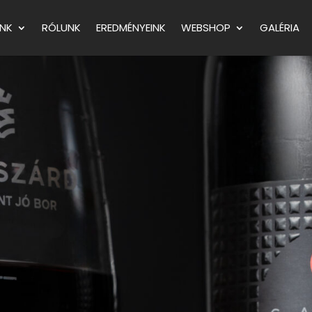
NK
RÓLUNK
EREDMÉNYEINK
WEBSHOP
GALÉRIA