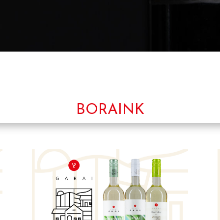
BORAINK