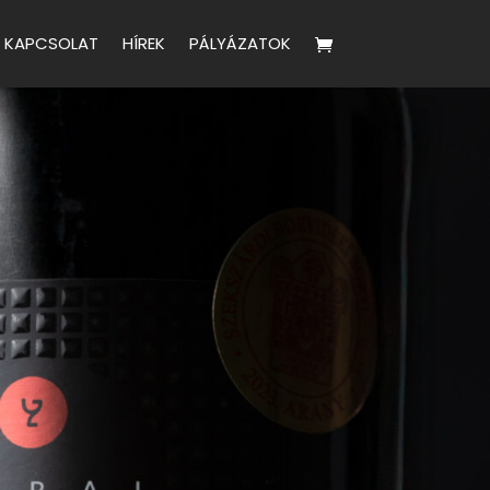
KAPCSOLAT
HÍREK
PÁLYÁZATOK