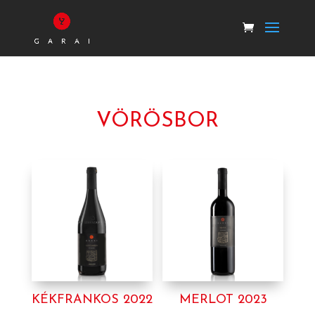
VÖRÖSBOR
KÉKFRANKOS 2022
MERLOT 2023