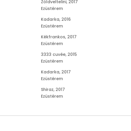
Zöldveltelini, 2017
Ezüstérem
Kadarka, 2016
Ezüstérem
Kékfrankos, 2017
Ezüstérem
3333 cuvée, 2015
Ezüstérem
Kadarka, 2017
Ezüstérem
Shiraz, 2017
Ezüstérem