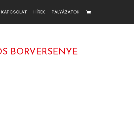
KAPCSOLAT
HÍREK
PÁLYÁZATOK
OS BORVERSENYE