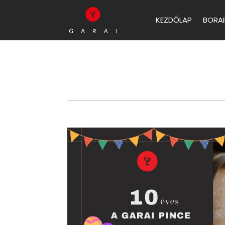
KEZDŐLAP
BORAI