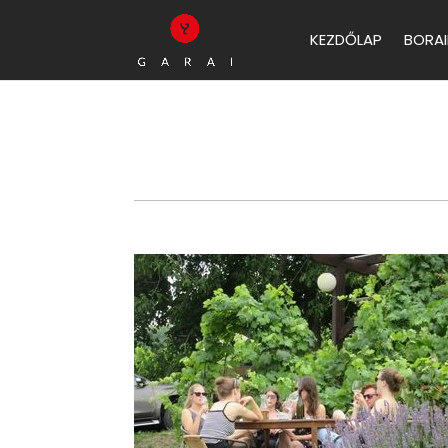
KEZDŐLAP
BORAI