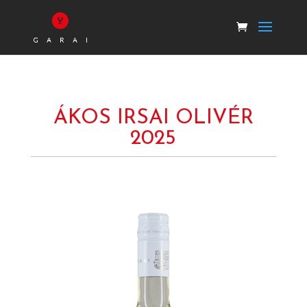
ÁKOS IRSAI OLIVÉR
2025