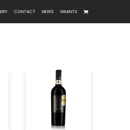
LERY
CONTACT
NEWS
GRANTS