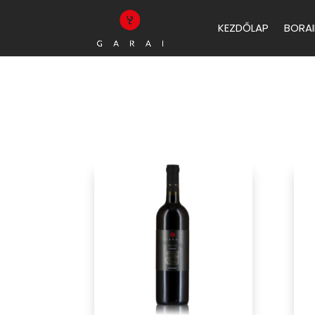
KEZDŐLAP
BORAI