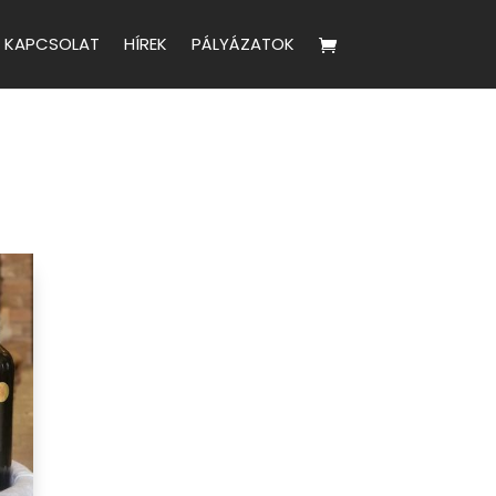
KAPCSOLAT
HÍREK
PÁLYÁZATOK