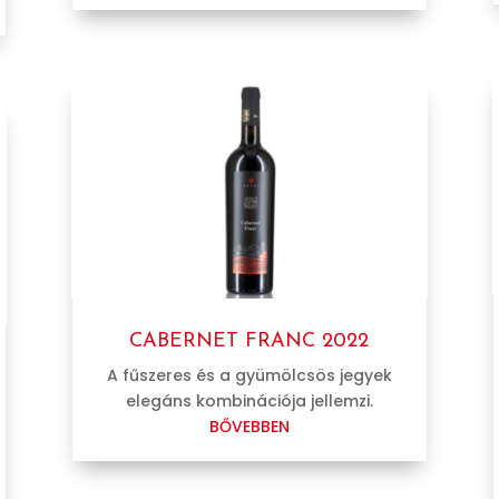
CABERNET FRANC 2022
A fűszeres és a gyümölcsös jegyek
elegáns kombinációja jellemzi.
BŐVEBBEN