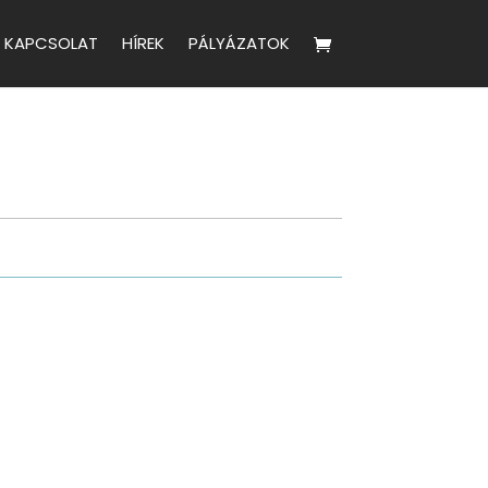
KAPCSOLAT
HÍREK
PÁLYÁZATOK