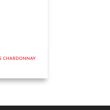
IS CHARDONNAY