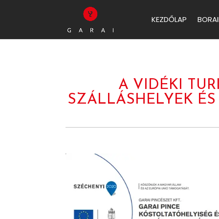
KEZDŐLAP
BORAI
A VIDÉKI TU
SZÁLLÁSHELYEK ÉS